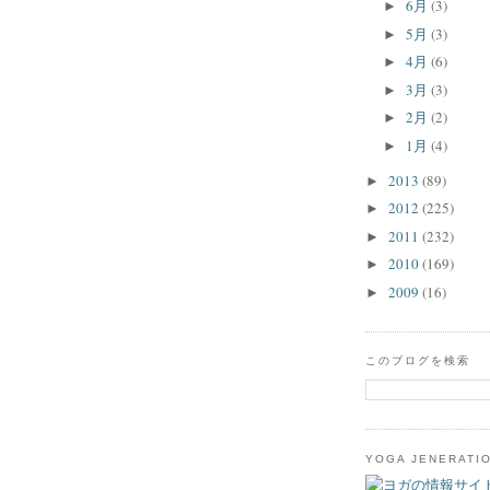
6月
(3)
►
5月
(3)
►
4月
(6)
►
3月
(3)
►
2月
(2)
►
1月
(4)
►
2013
(89)
►
2012
(225)
►
2011
(232)
►
2010
(169)
►
2009
(16)
►
このブログを検索
YOGA JENERATI