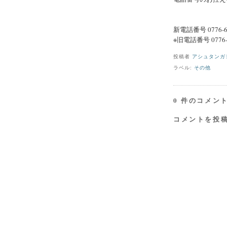
新電話番号 0776-65
※旧電話番号 0776-6
投稿者
アシュタンガ
ラベル:
その他
0 件のコメント
コメントを投