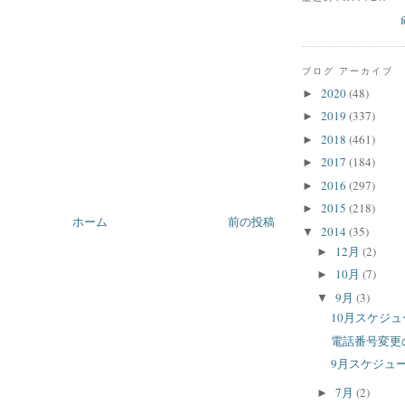
ブログ アーカイブ
2020
(48)
►
2019
(337)
►
2018
(461)
►
2017
(184)
►
2016
(297)
►
2015
(218)
►
ホーム
前の投稿
2014
(35)
▼
12月
(2)
►
10月
(7)
►
9月
(3)
▼
10月スケジ
電話番号変更
9月スケジュ
7月
(2)
►