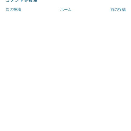
コメントを投稿
次の投稿
ホーム
前の投稿