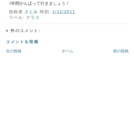
1年間がんばって行きましょう！
投稿者
さとみ
時刻:
1/11/2011
ラベル:
クラス
0 件のコメント:
コメントを投稿
次の投稿
ホーム
前の投稿