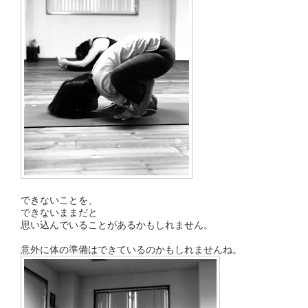
できないことを、
できないままだと
思い込んでいることがあるかもしれません。
意外に体の準備はできているのかもしれませんね。