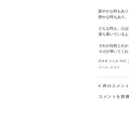
賑やかな時もあり
静かな時もあり。
どんな時も、心は
落ち着いているよ
それが自然とわか
ヨガが導いてくれ
投稿者
さとみ
時刻:
ラベル:
クラス
0 件のコメント
コメントを投