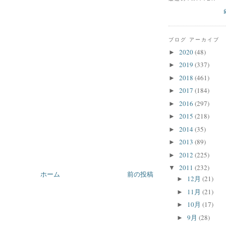
ブログ アーカイブ
2020
(48)
►
2019
(337)
►
2018
(461)
►
2017
(184)
►
2016
(297)
►
2015
(218)
►
2014
(35)
►
2013
(89)
►
2012
(225)
►
2011
(232)
▼
ホーム
前の投稿
12月
(21)
►
11月
(21)
►
10月
(17)
►
9月
(28)
►