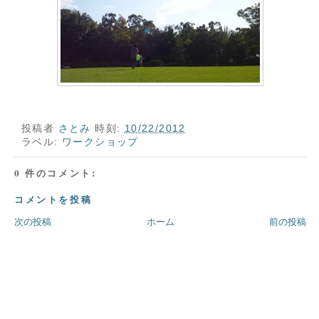
投稿者
さとみ
時刻:
10/22/2012
ラベル:
ワークショップ
0 件のコメント:
コメントを投稿
次の投稿
ホーム
前の投稿