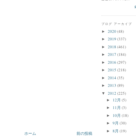
ブログ アーカイブ
2020
(48)
►
2019
(337)
►
2018
(461)
►
2017
(184)
►
2016
(297)
►
2015
(218)
►
2014
(35)
►
2013
(89)
►
2012
(225)
▼
12月
(5)
►
11月
(3)
►
10月
(18)
►
9月
(30)
►
8月
(19)
►
ホーム
前の投稿