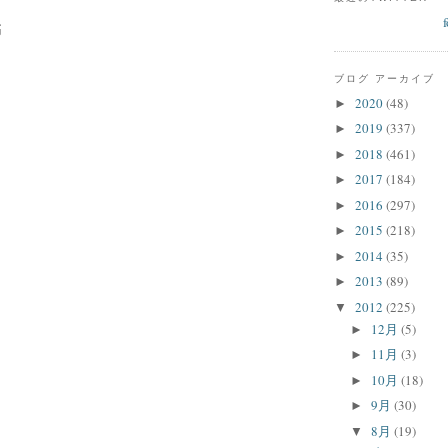
稿
ブログ アーカイブ
2020
(48)
►
2019
(337)
►
2018
(461)
►
2017
(184)
►
2016
(297)
►
2015
(218)
►
2014
(35)
►
2013
(89)
►
2012
(225)
▼
12月
(5)
►
11月
(3)
►
10月
(18)
►
9月
(30)
►
8月
(19)
▼