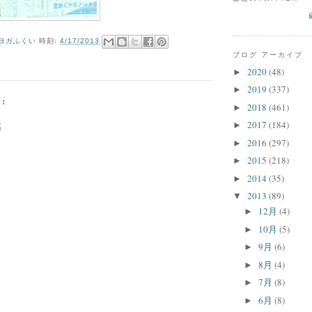
ヨガふくい
時刻:
4/17/2013
ブログ アーカイブ
の
2020
(48)
►
2019
(337)
►
:
2018
(461)
►
2017
(184)
►
稿
2016
(297)
►
2015
(218)
►
2014
(35)
►
2013
(89)
▼
12月
(4)
►
10月
(5)
►
9月
(6)
►
8月
(4)
►
7月
(8)
►
6月
(8)
►