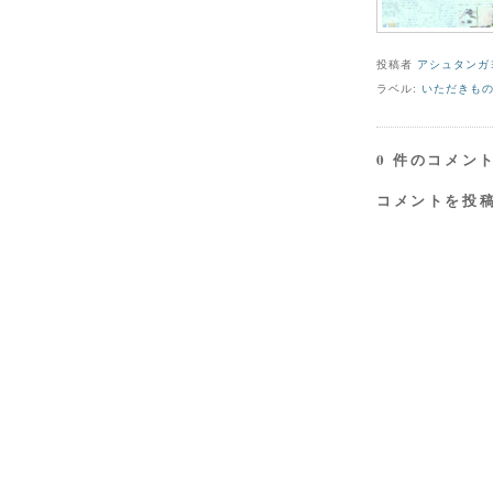
投稿者
アシュタンガ
ラベル:
いただきも
0 件のコメント
コメントを投