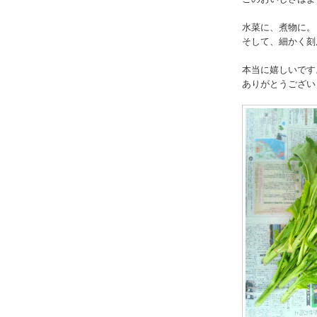
水菜に、煮物に。
そして、細かく刻
本当に嬉しいです
ありがとうござい