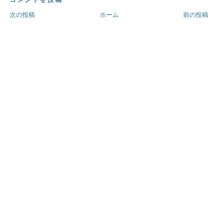
次の投稿
ホーム
前の投稿