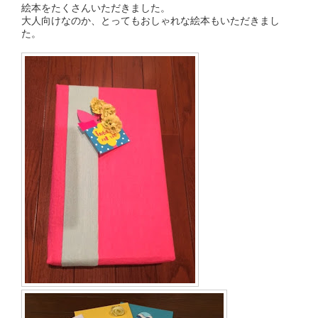
絵本をたくさんいただきました。
大人向けなのか、とってもおしゃれな絵本もいただきまし
た。