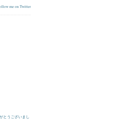
follow me on Twitter
りがとうございまし