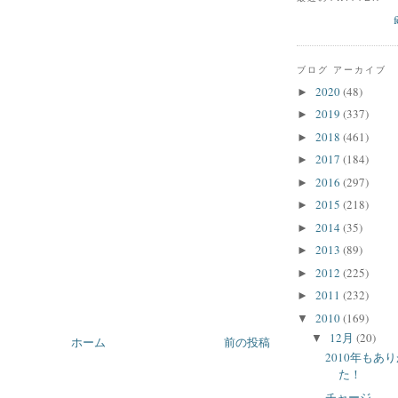
ブログ アーカイブ
2020
(48)
►
2019
(337)
►
2018
(461)
►
2017
(184)
►
2016
(297)
►
2015
(218)
►
2014
(35)
►
2013
(89)
►
2012
(225)
►
2011
(232)
►
2010
(169)
▼
12月
(20)
▼
ホーム
前の投稿
2010年もあ
た！
チャージ