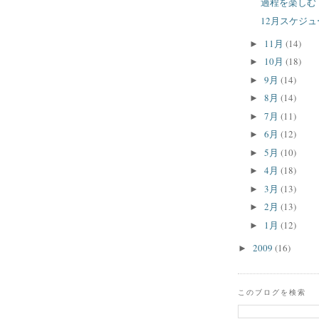
過程を楽しむ
12月スケジ
11月
(14)
►
10月
(18)
►
9月
(14)
►
8月
(14)
►
7月
(11)
►
6月
(12)
►
5月
(10)
►
4月
(18)
►
3月
(13)
►
2月
(13)
►
1月
(12)
►
2009
(16)
►
このブログを検索