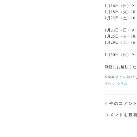
1月16日（日） 9
1月18日（火）1
1月22日（土）1
1月23日（日） 9
1月25日（火）1
1月29日（土）1
1月30日（日） 9
気軽にお越しくだ
投稿者
さとみ
時刻:
ラベル:
クラス
0 件のコメント
コメントを投