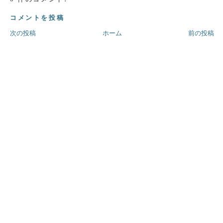
コメントを投稿
次の投稿
ホーム
前の投稿