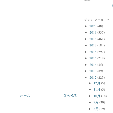
ブログ アーカイブ
2020
(48)
►
2019
(337)
►
2018
(461)
►
2017
(184)
►
2016
(297)
►
2015
(218)
►
2014
(35)
►
2013
(89)
►
2012
(225)
▼
12月
(5)
►
11月
(3)
►
ホーム
前の投稿
10月
(18)
►
9月
(30)
►
8月
(19)
►