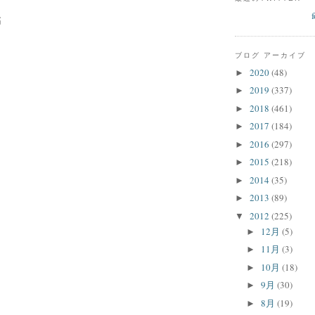
稿
ブログ アーカイブ
2020
(48)
►
2019
(337)
►
2018
(461)
►
2017
(184)
►
2016
(297)
►
2015
(218)
►
2014
(35)
►
2013
(89)
►
2012
(225)
▼
12月
(5)
►
11月
(3)
►
10月
(18)
►
9月
(30)
►
8月
(19)
►