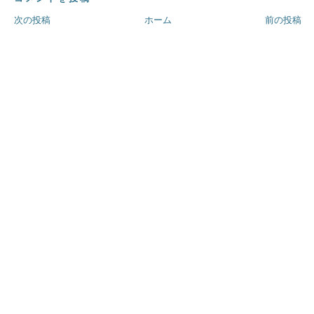
次の投稿
ホーム
前の投稿