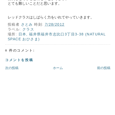
とても難しいことだと思います。
レッドクラスはしばらく力をいれてやっていきます。
投稿者
さとみ
時刻:
7/28/2012
ラベル:
クラス
場所:
日本, 福井県福井市志比口3丁目3-38 (NATURAL
SPACE おひさま)
0 件のコメント:
コメントを投稿
次の投稿
ホーム
前の投稿