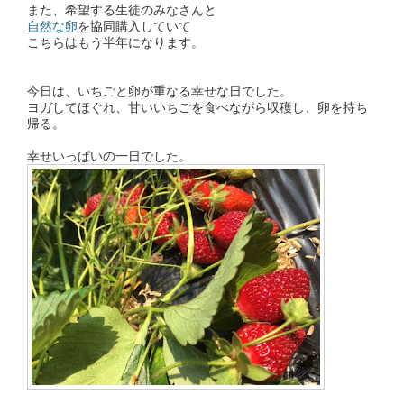
また、希望する生徒のみなさんと
自然な卵
を協同購入していて
こちらはもう半年になります。
今日は、いちごと卵が重なる幸せな日でした。
ヨガしてほぐれ、甘いいちごを食べながら収穫し、卵を持ち
帰る。
幸せいっぱいの一日でした。