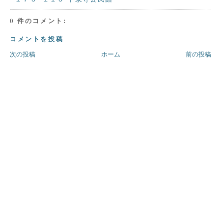
0 件のコメント:
コメントを投稿
次の投稿
ホーム
前の投稿