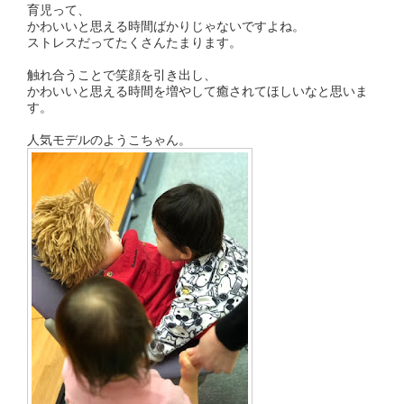
育児って、
かわいいと思える時間ばかりじゃないですよね。
ストレスだってたくさんたまります。
触れ合うことで笑顔を引き出し、
かわいいと思える時間を増やして癒されてほしいなと思いま
す。
人気モデルのようこちゃん。