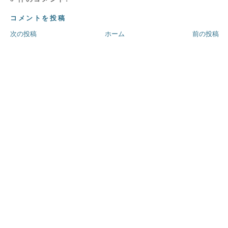
コメントを投稿
次の投稿
ホーム
前の投稿