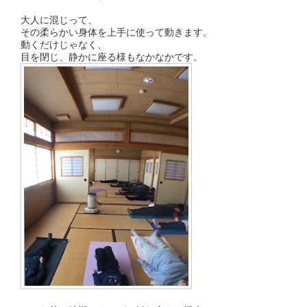
大人に混じって、
その柔らかい身体を上手に使って動きます。
動くだけじゃなく、
目を閉じ、静かに座る様もなかなかです。