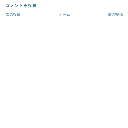
コメントを投稿
次の投稿
ホーム
前の投稿