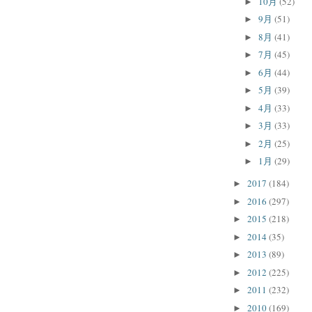
10月
(52)
►
9月
(51)
►
8月
(41)
►
7月
(45)
►
6月
(44)
►
5月
(39)
►
4月
(33)
►
3月
(33)
►
2月
(25)
►
1月
(29)
►
2017
(184)
►
2016
(297)
►
2015
(218)
►
2014
(35)
►
2013
(89)
►
2012
(225)
►
2011
(232)
►
2010
(169)
►