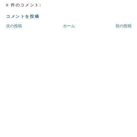
0 件のコメント:
コメントを投稿
次の投稿
ホーム
前の投稿