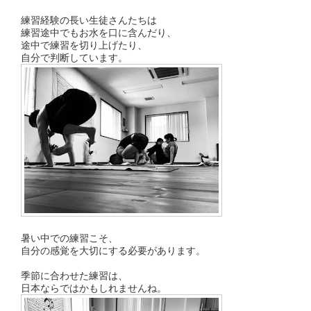
練習経験の長い生徒さんたちは
練習途中でもお水を口に含んだり、
途中で練習を切り上げたり、
自分で判断しています。
暑い中での練習こそ、
自分の感覚を大切にする必要があります。
季節に合わせた練習は、
日本ならではかもしれませんね。