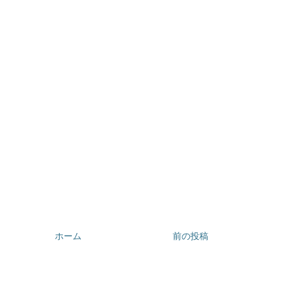
ホーム
前の投稿