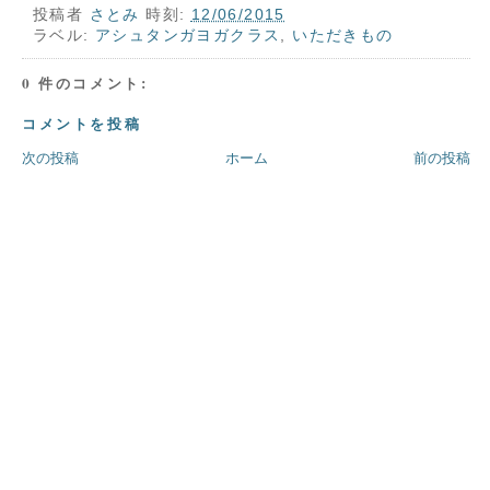
投稿者
さとみ
時刻:
12/06/2015
ラベル:
アシュタンガヨガクラス
,
いただきもの
0 件のコメント:
コメントを投稿
次の投稿
ホーム
前の投稿