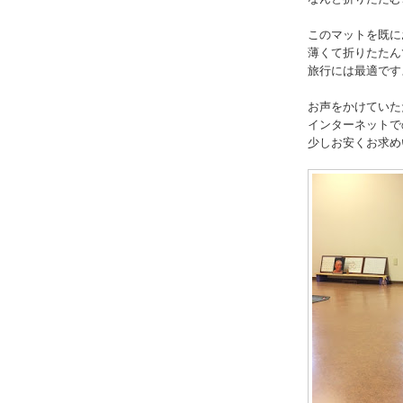
このマットを既に
薄くて折りたたん
旅行には最適です
お声をかけていた
インターネットで
少しお安くお求め