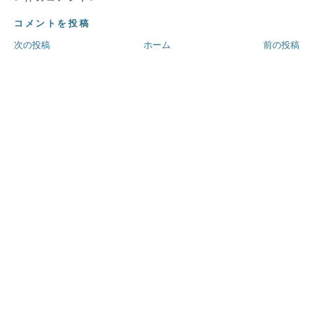
コメントを投稿
次の投稿
ホーム
前の投稿