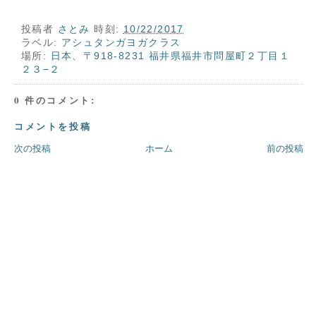
投稿者
さとみ
時刻:
10/22/2017
ラベル:
アシュタンガヨガクラス
場所:
日本、〒918-8231 福井県福井市問屋町２丁目１
２３−２
0 件のコメント:
コメントを投稿
次の投稿
ホーム
前の投稿