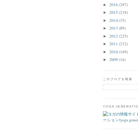
2016
(297)
►
2015
(218)
►
2014
(35)
►
2013
(89)
►
2012
(225)
►
2011
(232)
►
2010
(169)
►
2009
(16)
►
このブログを検索
YOGA JENERATI