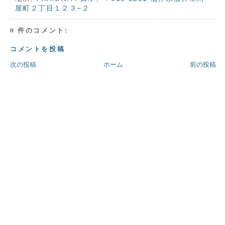
屋町２丁目１２３−２
0 件のコメント:
コメントを投稿
次の投稿
ホーム
前の投稿