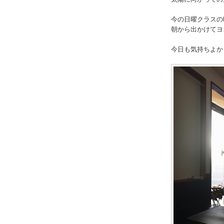
今の日曜クラスの
朝から出かけてヨ
今日も気持ちよか