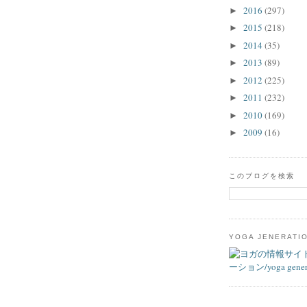
2016
(297)
►
2015
(218)
►
2014
(35)
►
2013
(89)
►
2012
(225)
►
2011
(232)
►
2010
(169)
►
2009
(16)
►
このブログを検索
YOGA JENERATI