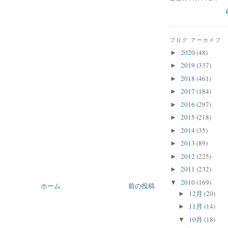
ブログ アーカイブ
2020
(48)
►
2019
(337)
►
2018
(461)
►
2017
(184)
►
2016
(297)
►
2015
(218)
►
2014
(35)
►
2013
(89)
►
2012
(225)
►
2011
(232)
►
2010
(169)
▼
ホーム
前の投稿
12月
(20)
►
11月
(14)
►
10月
(18)
▼