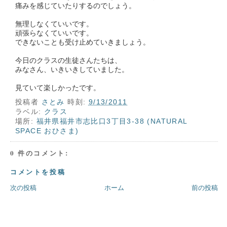
痛みを感じていたりするのでしょう。
無理しなくていいです。
頑張らなくていいです。
できないことも受け止めていきましょう。
今日のクラスの生徒さんたちは、
みなさん、いきいきしていました。
見ていて楽しかったです。
投稿者
さとみ
時刻:
9/13/2011
ラベル:
クラス
場所:
福井県福井市志比口3丁目3-38 (NATURAL
SPACE おひさま)
0 件のコメント:
コメントを投稿
次の投稿
ホーム
前の投稿