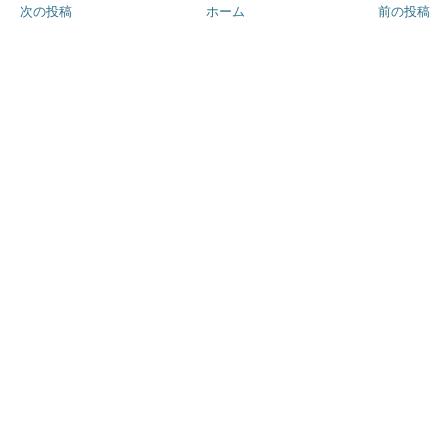
次の投稿
ホーム
前の投稿