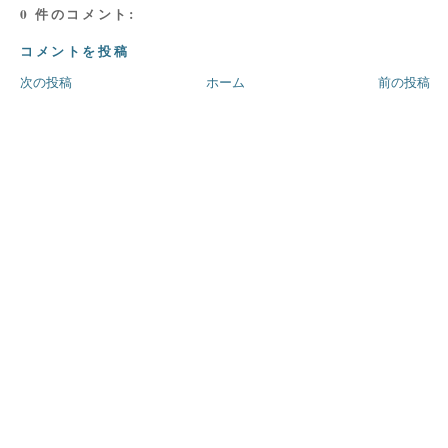
0 件のコメント:
コメントを投稿
次の投稿
ホーム
前の投稿