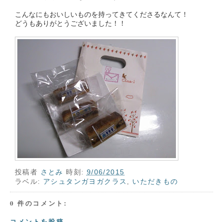
こんなにもおいしいものを持ってきてくださるなんて！
どうもありがとうございました！！
投稿者
さとみ
時刻:
9/06/2015
ラベル:
アシュタンガヨガクラス
,
いただきもの
0 件のコメント:
コメントを投稿