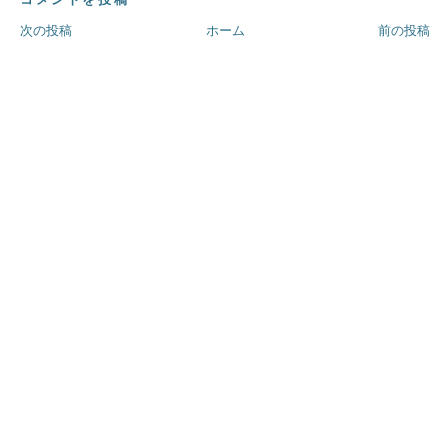
次の投稿
ホーム
前の投稿