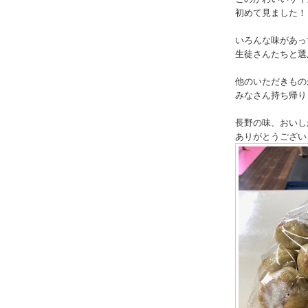
初めて見ました！
いろんな味があっ
生徒さんたちと選
他のいただきもの
みなさん持ち帰り
長野の味、おいし
ありがとうござい