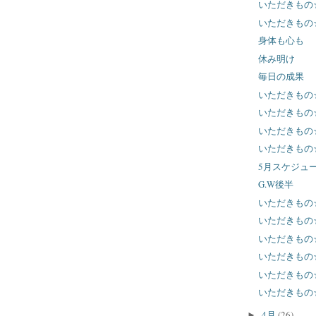
いただきもの
いただきもの
身体も心も
休み明け
毎日の成果
いただきもの
いただきもの
いただきもの
いただきもの
5月スケジュ
G.W後半
いただきもの
いただきもの
いただきもの
いただきもの
いただきもの
いただきもの
4月
(26)
►