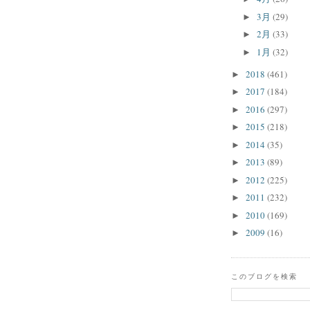
3月
(29)
►
2月
(33)
►
1月
(32)
►
2018
(461)
►
2017
(184)
►
2016
(297)
►
2015
(218)
►
2014
(35)
►
2013
(89)
►
2012
(225)
►
2011
(232)
►
2010
(169)
►
2009
(16)
►
このブログを検索