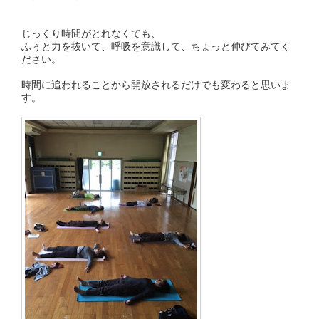
じっくり時間がとれなくても、
ふぅと力を抜いて、呼吸を意識して、ちょっと伸びてみてく
ださい。
時間に追われることから開放されるだけでも変わると思いま
す。