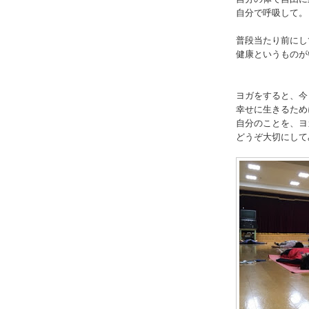
自分で呼吸して。
普段当たり前にし
健康というものが
ヨガをすると、今
幸せに生きるため
自分のことを、ヨ
どうぞ大切にして