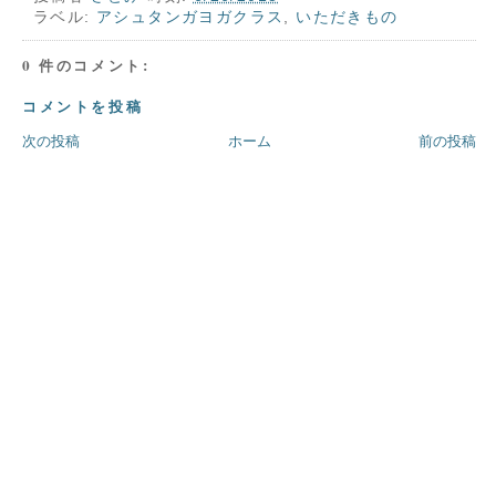
ラベル:
アシュタンガヨガクラス
,
いただきもの
0 件のコメント:
コメントを投稿
次の投稿
ホーム
前の投稿