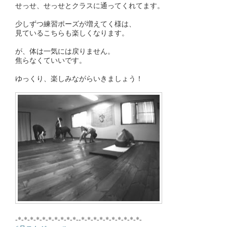
せっせ、せっせとクラスに通ってくれてます。
少しずつ練習ポーズが増えてく様は、
見ているこちらも楽しくなります。
が、体は一気には戻りません。
焦らなくていいです。
ゆっくり、楽しみながらいきましょう！
-*-*-*-*-*-*-*-*-*-*--*-*-*-*-*-*-*-*-*-*-