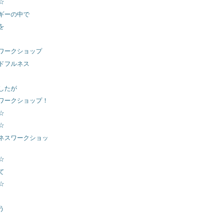
☆
ギーの中で
を
ワークショップ
ドフルネス
したが
ワークショップ！
☆
☆
ネスワークショッ
☆
て
☆
う