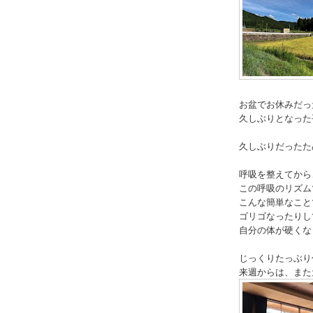
お盆でお休みだっ
久しぶりとなった
久しぶりだったた
呼吸を整えてから
この呼吸のリズム
こんな簡単なこと
ゴリゴなったりし
自分の体が硬くな
じっくりたっぶり
来週からは、また