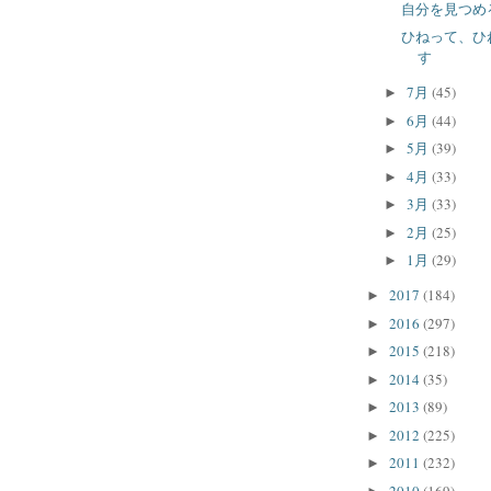
自分を見つめ
ひねって、ひ
す
7月
(45)
►
6月
(44)
►
5月
(39)
►
4月
(33)
►
3月
(33)
►
2月
(25)
►
1月
(29)
►
2017
(184)
►
2016
(297)
►
2015
(218)
►
2014
(35)
►
2013
(89)
►
2012
(225)
►
2011
(232)
►
2010
(169)