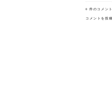
0 件のコメント
コメントを投