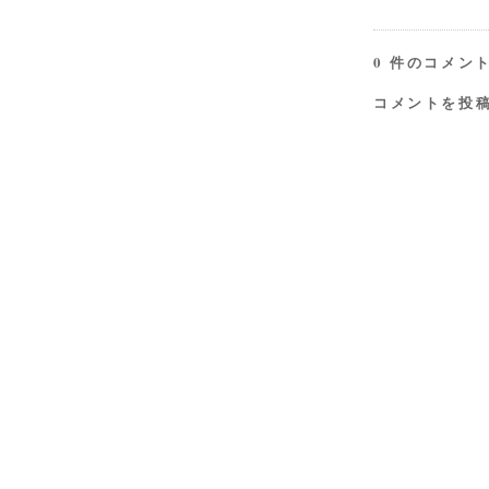
0 件のコメント
コメントを投