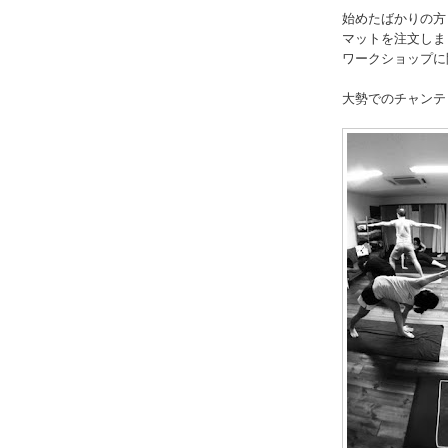
始めたばかりの方
マットを注文しま
ワークショップに
大勢でのチャンテ