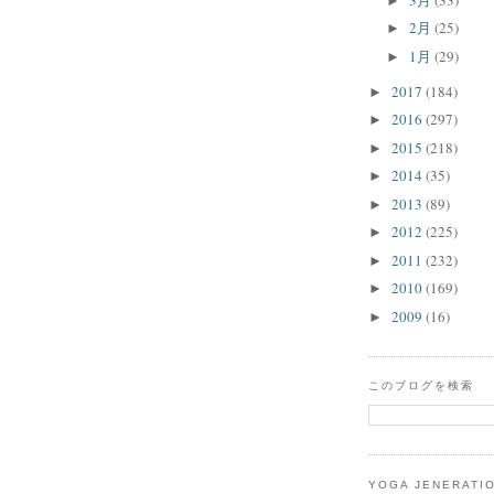
►
2月
(25)
►
1月
(29)
►
2017
(184)
►
2016
(297)
►
2015
(218)
►
2014
(35)
►
2013
(89)
►
2012
(225)
►
2011
(232)
►
2010
(169)
►
2009
(16)
►
このブログを検索
YOGA JENERATI