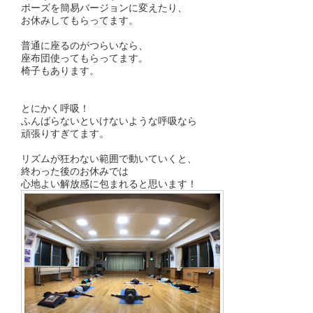
ポーズを簡易バージョンに変えたり、
お休みしてもらってます。
普通に座るのがつらいなら、
座布団使ってもらってます。
椅子もあります。
とにかく呼吸！
ふんばらないといけないような呼吸なら
頑張りすぎてます。
リズムが狂わない範囲で動いていくと、
終わった後のお休みでは
心地よい解放感に包まれると思います！